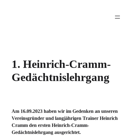
1. Heinrich-Cramm-
Gedächtnislehrgang
Am 16.09.2023 haben wir im Gedenken an unseren
Vereinsgründer und langjährigen Trainer Heinrich
Cramm den ersten Heinrich-Cramm-
Gedächtnislehrgang ausgerichtet.