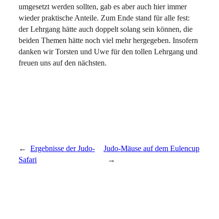
umgesetzt werden sollten, gab es aber auch hier immer
wieder praktische Anteile. Zum Ende stand für alle fest:
der Lehrgang hätte auch doppelt solang sein können, die
beiden Themen hätte noch viel mehr hergegeben. Insofern
danken wir Torsten und Uwe für den tollen Lehrgang und
freuen uns auf den nächsten.
←
Ergebnisse der Judo-
Judo-Mäuse auf dem Eulencup
Safari
→