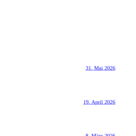
31. Mai 2026
19. April 2026
8. März 2026