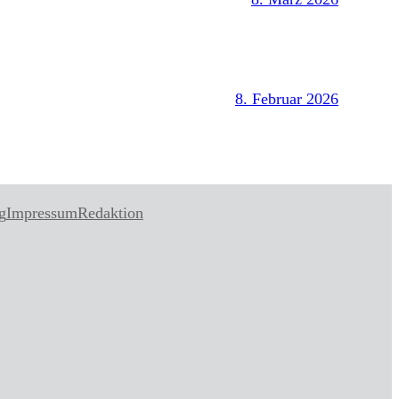
8. Februar 2026
g
Impressum
Redaktion