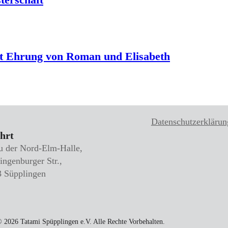
t Ehrung von Roman und Elisabeth
Datenschutzerklärun
hrt
 der Nord-Elm-Halle,
ingenburger Str.,
 Süpplingen
 2026 Tatami Spüpplingen e.V. Alle Rechte Vorbehalten.