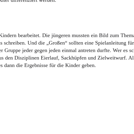
Kindern bearbeitet. Die jüngeren mussten ein Bild zum Them
nis schreiben. Und die „Großen“ sollten eine Spielanleitung 
r Gruppe jeder gegen jeden einmal antreten durfte. Wer es sc
s den Disziplinen Eierlauf, Sackhüpfen und Zielweitwurf. Al
 dann die Ergebnisse für die Kinder geben.