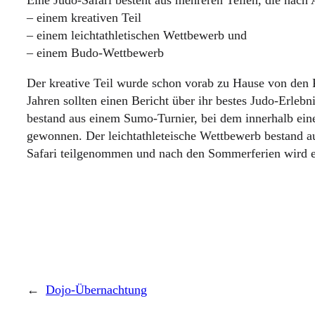
– einem kreativen Teil
– einem leichtathletischen Wettbewerb und
– einem Budo-Wettbewerb
Der kreative Teil wurde schon vorab zu Hause von den 
Jahren sollten einen Bericht über ihr bestes Judo-Erleb
bestand aus einem Sumo-Turnier, bei dem innerhalb eine
gewonnen. Der leichtathleteische Wettbewerb bestand au
Safari teilgenommen und nach den Sommerferien wird es
←
Dojo-Übernachtung