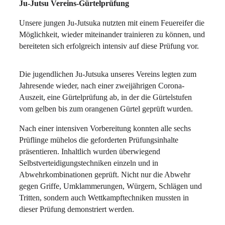
Ju-Jutsu Vereins-Gürtelprüfung
Unsere jungen Ju-Jutsuka nutzten mit einem Feuereifer die
Möglichkeit, wieder miteinander trainieren zu können, und
bereiteten sich erfolgreich intensiv auf diese Prüfung vor.
Die jugendlichen Ju-Jutsuka unseres Vereins legten zum
Jahresende wieder, nach einer zweijährigen Corona-
Auszeit, eine Gürtelprüfung ab, in der die Gürtelstufen
vom gelben bis zum orangenen Gürtel geprüft wurden.
Nach einer intensiven Vorbereitung konnten alle sechs
Prüflinge mühelos die geforderten Prüfungsinhalte
präsentieren. Inhaltlich wurden überwiegend
Selbstverteidigungstechniken einzeln und in
Abwehrkombinationen geprüft. Nicht nur die Abwehr
gegen Griffe, Umklammerungen, Würgern, Schlägen und
Tritten, sondern auch Wettkampftechniken mussten in
dieser Prüfung demonstriert werden.