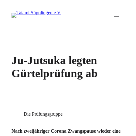
Ju-Jutsuka legten
Gürtelprüfung ab
Die Prüfungsgruppe
Nach zweijähriger Corona Zwangspause wieder eine