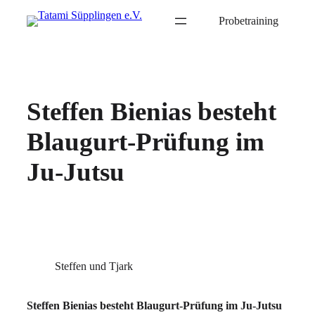
Probetraining
Steffen Bienias besteht
Blaugurt-Prüfung im
Ju-Jutsu
Steffen und Tjark
Steffen Bienias besteht Blaugurt-Prüfung im Ju-Jutsu