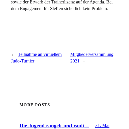
sowie der Erwerb der Trainerlizenz auf der Agenda. Bei
dem Engagement für Steffen sicherlich kein Problem.
←
Teilnahme an virtuellem
Mitgliederversammlung
Judo-Turnier
2021
→
MORE POSTS
Die Jugend rangelt und rauft –
31. Mai